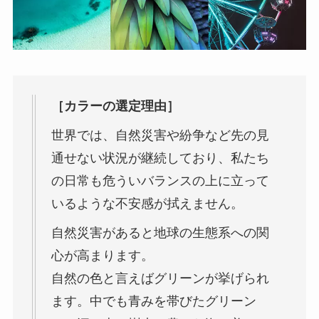
［カラーの選定理由］
世界では、自然災害や紛争など先の見
通せない状況が継続しており、私たち
の日常も危ういバランスの上に立って
いるような不安感が拭えません。
自然災害があると地球の生態系への関
心が高まります。
自然の色と言えばグリーンが挙げられ
ます。中でも青みを帯びたグリーン