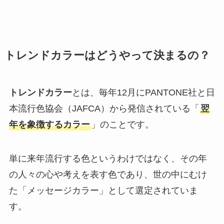
トレンドカラーはどうやって決まるの？
トレンドカラー
とは、毎年12月にPANTONE社と日
本流行色協会（JAFCA）から発信されている「
翌
年を象徴するカラー
」のことです。
単に来年流行する色というわけではなく、その年
の人々の心や考えを表す色であり、世の中にむけ
た「メッセージカラー」として選定されていま
す。