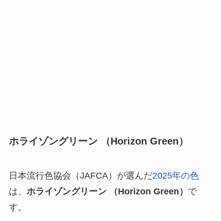
ホライゾングリーン （Horizon Green）
日本流行色協会（JAFCA）が選んだ
2025年の色
は、
ホライゾングリーン （Horizon Green）
で
す。