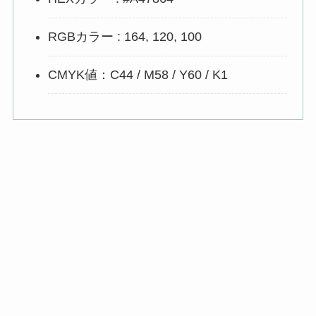
RGBカラー : 164, 120, 100
CMYK値：C44 / M58 / Y60 / K1