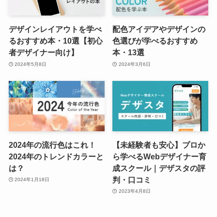
デザインレイアウトを学べ
配色アイデアやデザインの
るおすすめ本・10選【初心
色選びが学べるおすすめ
者デザイナー向け】
本・13選
2024年5月8日
2024年3月6日
2024年の流行色はこれ！
【未経験者も安心】プロか
2024年のトレンドカラーと
ら学べるWebデザイナー育
は？
成スクール｜デザスタの評
判・口コミ
2024年1月18日
2023年4月8日