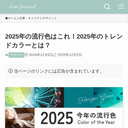
ホーム
仕事・キャリア
デザイン
2025年の流行色はこれ！2025年のトレン
ドカラーとは？
2024年12月6日
2025年12月5日
デザイン
当ページのリンクには広告が含まれています。