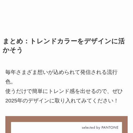
まとめ：トレンドカラーをデザインに活
かそう
毎年さまざま想いが込められて発信される流行
色。
使うだけで簡単にトレンド感を出せるので、ぜひ
2025年のデザインに取り入れてみてください！