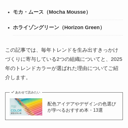
モカ・ムース（Mocha Mousse）
ホライゾングリーン（Horizon Green）
この記事では、毎年トレンドを生み出すきっかけ
づくりに寄与している2つの組織についてと、2025
年のトレンドカラーが選ばれた理由についてご紹
介します。
あわせて読みたい
配色アイデアやデザインの色選び
が学べるおすすめ本・13選