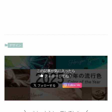
デザイン
この記事が気に入ったら
フォローしてね！
Follow Me