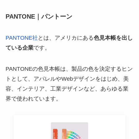
PANTONE｜パントーン
PANTONE社
とは、アメリカにある
色見本帳を出し
ている企業
です。
PANTONEの色見本帳は、製品の色を決定するヒン
トとして、アパレルやWebデザインをはじめ、美
容、インテリア、工業デザインなど、あらゆる業
界で使われています。