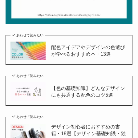
あわせて読みたい
配色アイデアやデザインの色選び
が学べるおすすめ本・13選
あわせて読みたい
【色の基礎知識】どんなデザイン
にも共通する配色のコツ5選
あわせて読みたい
デザイン初心者におすすめの書
籍・18選【デザイン基礎知識・独