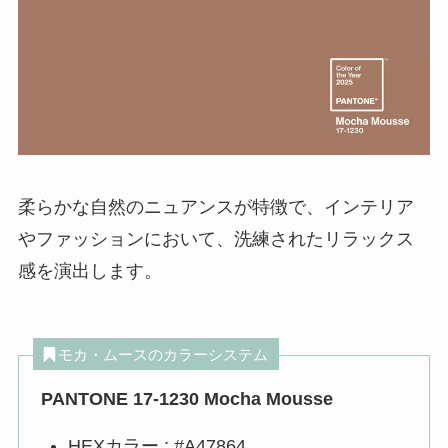
柔らかな自然のニュアンスが特徴で、インテリア
やファッションにおいて、洗練されたリラックス
感を演出します。
モカ・ムースのカラーシステム
PANTONE 17-1230 Mocha Mousse
HEXカラー : #A47864