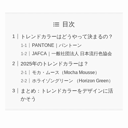
目次
トレンドカラーはどうやって決まるの？
PANTONE｜パントーン
JAFCA｜一般社団法人 日本流行色協会
2025年のトレンドカラーは？
モカ・ムース（Mocha Mousse）
ホライゾングリーン （Horizon Green）
まとめ：トレンドカラーをデザインに活
かそう