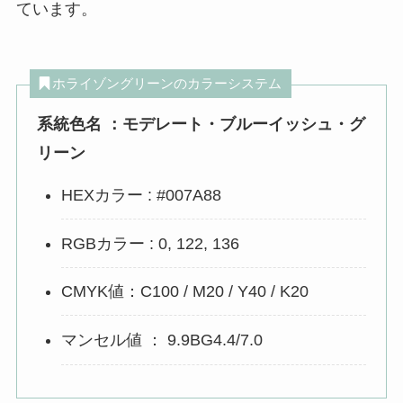
ています。
ホライゾングリーンのカラーシステム
系統色名 ：モデレート・ブルーイッシュ・グ
リーン
HEXカラー : #007A88
RGBカラー : 0, 122, 136
CMYK値：C100 / M20 / Y40 / K20
マンセル値 ： 9.9BG4.4/7.0