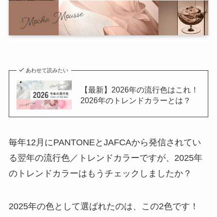
あわせて読みたい
【最新】2026年の流行色はこれ！
2026年のトレンドカラーとは？
毎年12月にPANTONEとJAFCAから発信されてい
る翌年の流行色／トレンドカラーですが、2025年
のトレンドカラーはもうチェックしましたか？
2025年の色として選ばれたのは、この2色です！