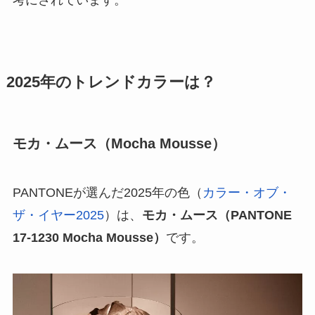
考にされています。
2025年のトレンドカラーは？
モカ・ムース（Mocha Mousse）
PANTONEが選んだ2025年の色（
カラー・オブ・
ザ・イヤー2025
）は、
モカ・ムース（PANTONE
17-1230 Mocha Mousse）
です。