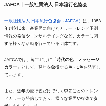
JAFCA｜一般社団法人 日本流行色協会
一般社団法人 日本流行色協会（JAFCA）
は、1953
年創立以来、産業界に向けたカラートレンド予測
情報の発信やコンサルテイングなど、カラーに関
する様々な活動を行っている団体です。
JAFCAでは、毎年12月に「
時代の色—メッセージ
カラー
」として、翌年を象徴する色・1色を発表し
ています。
また、翌年の流行色だけでなく季節ごとのトレン
ドカラーも発信しており、様々な業界や媒体で参