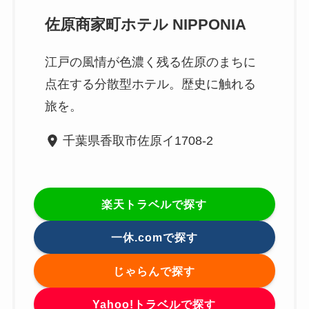
佐原商家町ホテル NIPPONIA
江戸の風情が色濃く残る佐原のまちに
点在する分散型ホテル。歴史に触れる
旅を。
千葉県香取市佐原イ1708-2
楽天トラベルで探す
一休.comで探す
じゃらんで探す
Yahoo!トラベルで探す