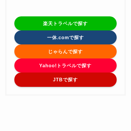
楽天トラベルで探す
一休.comで探す
じゃらんで探す
Yahoo!トラベルで探す
JTBで探す