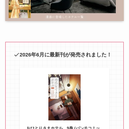
2026年6月に
最新刊が発売されました！
おひとりさまホテル 9巻 (バンチコミッ