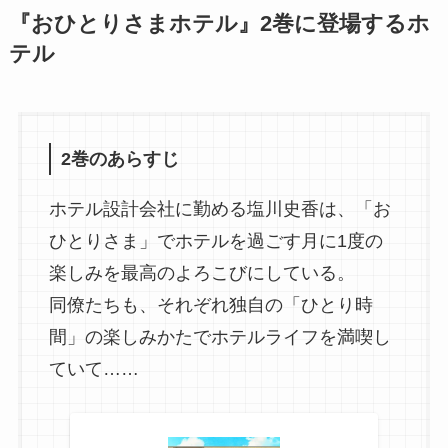
『おひとりさまホテル』2巻に登場するホ
テル
2巻のあらすじ
ホテル設計会社に勤める塩川史香は、「お
ひとりさま」でホテルを過ごす月に1度の
楽しみを最高のよろこびにしている。
同僚たちも、それぞれ独自の「ひとり時
間」の楽しみかたでホテルライフを満喫し
ていて……