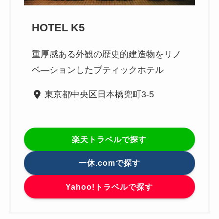
HOTEL K5
重厚感ある外観の歴史的建造物をリノ
ベ―ションしたブティックホテル
東京都中央区日本橋兜町3-5
楽天トラベルで探す
一休.comで探す
Yahoo!トラベルで探す