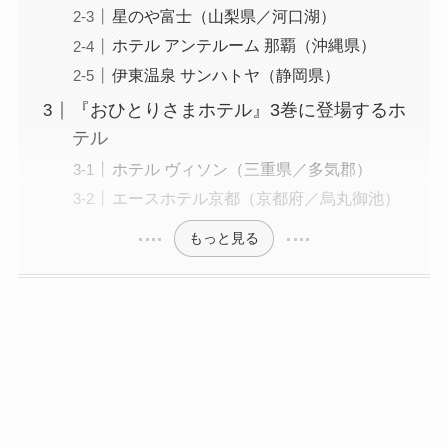
星のや富士（山梨県／河口湖）
ホテル アンテルーム 那覇（沖縄県）
伊東温泉 サンハトヤ（静岡県）
『おひとりさまホテル』3巻に登場するホ
テル
ホテル ヴィソン（三重県／多気郡）
エースホテル京都（京都府／烏丸御池）
もっと見る