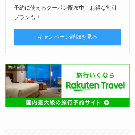
予約に使えるクーポン配布中！お得な割引
プランも！
キャンペーン詳細を見る