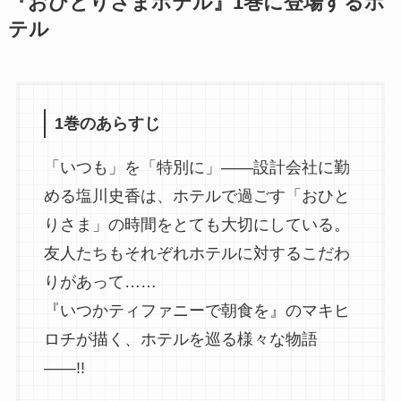
『おひとりさまホテル』1巻に登場するホ
テル
1巻のあらすじ
「いつも」を「特別に」――設計会社に勤
める塩川史香は、ホテルで過ごす「おひと
りさま」の時間をとても大切にしている。
友人たちもそれぞれホテルに対するこだわ
りがあって……
『いつかティファニーで朝食を』のマキヒ
ロチが描く、ホテルを巡る様々な物語
――!!