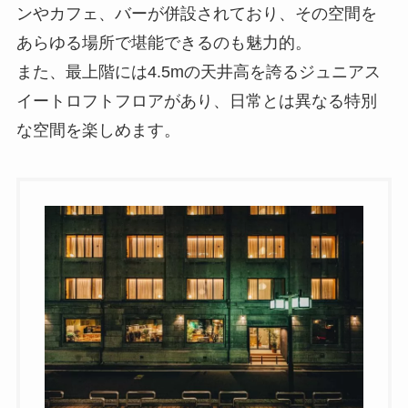
ンやカフェ、バーが併設されており、その空間を
あらゆる場所で堪能できるのも魅力的。
また、最上階には4.5mの天井高を誇るジュニアス
イートロフトフロアがあり、日常とは異なる特別
な空間を楽しめます。