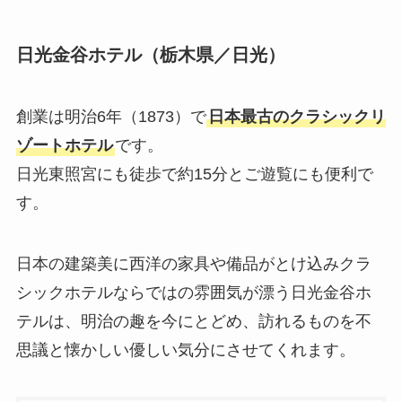
日光金谷ホテル（栃木県／日光）
創業は明治6年（1873）で
日本最古のクラシックリ
ゾートホテル
です。
日光東照宮にも徒歩で約15分とご遊覧にも便利で
す。
日本の建築美に西洋の家具や備品がとけ込みクラ
シックホテルならではの雰囲気が漂う日光金谷ホ
テルは、明治の趣を今にとどめ、訪れるものを不
思議と懐かしい優しい気分にさせてくれます。