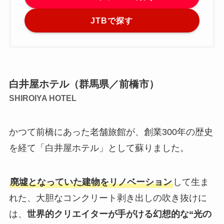
JTBで探す
白井屋ホテル（群馬県／前橋市）
SHIROIYA HOTEL
かつて前橋にあった老舗旅館が、創業300年の歴史
を経て「白井屋ホテル」として蘇りました。
廃墟となっていた建物をリノベーション
して生ま
れた、大胆なコンクリート剥き出しの吹き抜けに
は、
世界的クリエイターが手がける幻想的な“光の