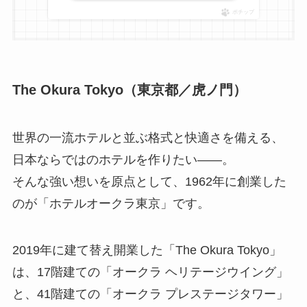
ポチップ
The Okura Tokyo
（東京都／虎ノ門）
世界の一流ホテルと並ぶ格式と快適さを備える、
日本ならではのホテルを作りたい――。
そんな強い想いを原点として、1962年に創業した
のが「ホテルオークラ東京」です。
2019年に建て替え開業した「The Okura Tokyo」
は、17階建ての「オークラ ヘリテージウイング」
と、41階建ての「オークラ プレステージタワー」