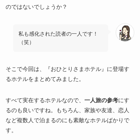
のではないでしょうか？
私も感化された読者の一人です！
（笑）
そこで今回は、『おひとりさまホテル』に登場す
るホテルをまとめてみました。
すべて実在するホテルなので、
一人旅の参考
にす
るのも良いですね。もちろん、家族や友達、恋人
など複数人で泊まるのにも素敵なホテルばかりで
す。