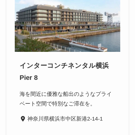
インターコンチネンタル横浜
Pier 8
海を間近に優雅な船出のようなプライ
ベート空間で特別なご滞在を。
神奈川県横浜市中区新港2-14-1