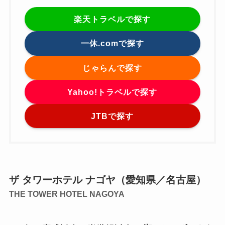
楽天トラベルで探す
一休.comで探す
じゃらんで探す
Yahoo!トラベルで探す
JTBで探す
ザ タワーホテル ナゴヤ（愛知県／名古屋）
THE TOWER HOTEL NAGOYA