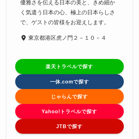
優雅さを伝える日本の美と、きめ細か
く気遣う日本の心、極上の日本らしさ
で、ゲストの皆様をお迎えします。
東京都港区虎ノ門２－１０－４
楽天トラベルで探す
一休.comで探す
じゃらんで探す
Yahoo!トラベルで探す
JTBで探す