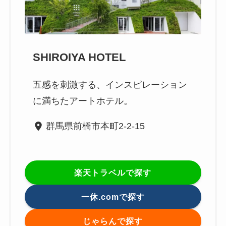
SHIROIYA HOTEL
五感を刺激する、インスピレーション
に満ちたアートホテル。
群馬県前橋市本町2-2-15
楽天トラベルで探す
一休.comで探す
じゃらんで探す