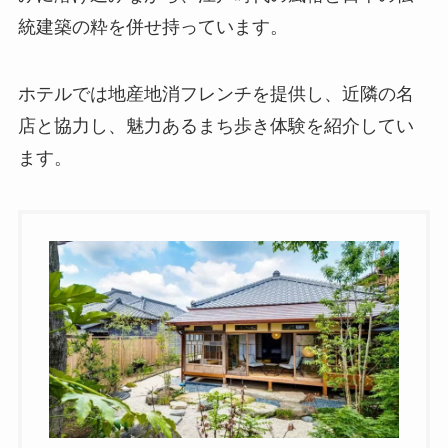
統建築の粋を併せ持っています。
ホテルでは地産地消フレンチを提供し、近隣の名
店と協力し、魅力あるまち歩き体験を紹介してい
ます。