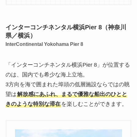
インターコンチネンタル横浜Pier 8
（神奈川
県／横浜）
InterContinental Yokohama Pier 8
「インターコンチネンタル横浜Pier 8」が位置する
のは、国内でも希少な海上立地。
3方向を海で囲まれた埠頭の低層施設ならではの眺
望は
解放感にあふれ、まるで優雅な船出のひとと
きのような特別な滞在
を楽しむことができます。