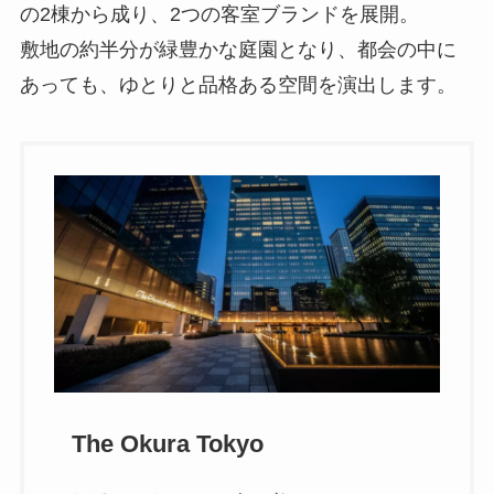
の2棟から成り、2つの客室ブランドを展開。
敷地の約半分が緑豊かな庭園となり、都会の中に
あっても、ゆとりと品格ある空間を演出します。
The Okura Tokyo