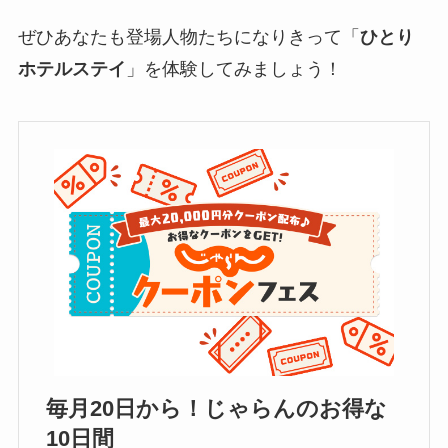
ぜひあなたも登場人物たちになりきって「
ひとり
ホテルステイ
」を体験してみましょう！
毎月20日から！じゃらんのお得な
10日間