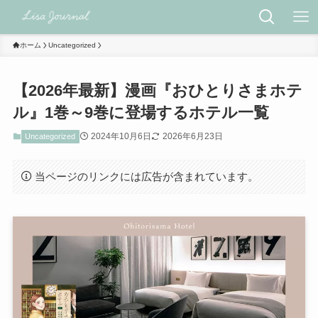
ホーム
Uncategorized
【2026年最新】漫画『おひとりさまホテ
ル』1巻～9巻に登場するホテル一覧
2024年10月6日
2026年6月23日
Uncategorized
当ページのリンクには広告が含まれています。