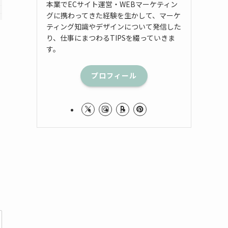
本業でECサイト運営・WEBマーケティン
グに携わってきた経験を生かして、マーケ
ティング知識やデザインについて発信した
り、仕事にまつわるTIPSを綴っていきま
す。
プロフィール