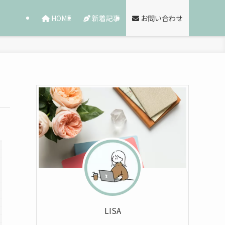
HOME
新着記事
お問い合わせ
LISA