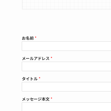
お名前
*
メールアドレス
*
タイトル
*
メッセージ本文
*