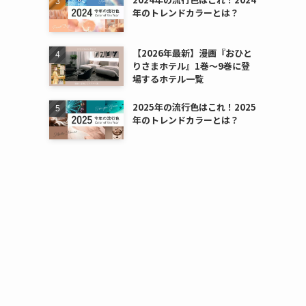
年のトレンドカラーとは？
【2026年最新】漫画『おひと
りさまホテル』1巻～9巻に登
場するホテル一覧
2025年の流行色はこれ！2025
年のトレンドカラーとは？