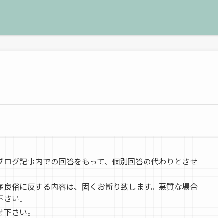
ブログ記事内での回答をもって、個別回答の代わりとさせ
序良俗に反する内容は、固くお断り致します。悪質な場合
下さい。
せ下さい。