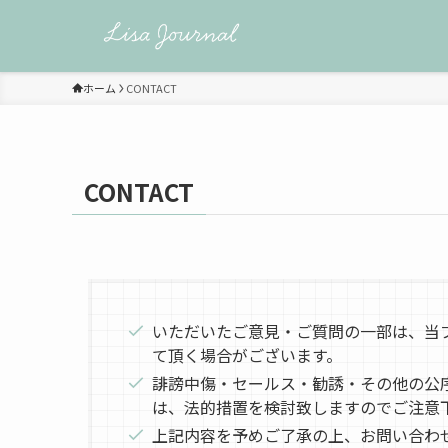
ホーム
CONTACT
CONTACT
いただいたご意見・ご質問の一部は、当
て頂く場合がございます。
誹謗中傷・セールス・勧誘・その他の公
は、法的措置を検討致しますのでご注意
上記内容を予めご了承の上、お問い合わ