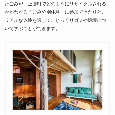
たごみが、上勝町でどのようにリサイクルされる
かがわかる「ごみ分別体験」に参加できたりと、
リアルな体験を通して、じっくりゴミや環境につ
いて学ぶことができます。