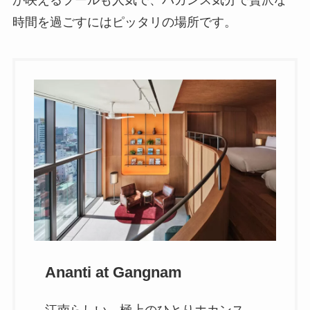
が映えるプールも人気で、バカンス気分で贅沢な
時間を過ごすにはピッタリの場所です。
Ananti at Gangnam