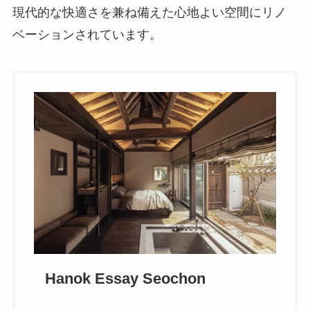
現代的な快適さを兼ね備えた心地よい空間にリノ
ベーションされています。
Hanok Essay Seochon