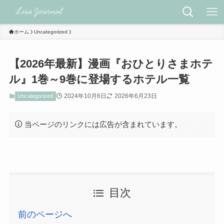
ホーム
Uncategorized
【2026年最新】漫画『おひとりさまホテ
ル』1巻～9巻に登場するホテル一覧
2024年10月6日
2026年6月23日
Uncategorized
当ページのリンクには広告が含まれています。
目次
前のページへ