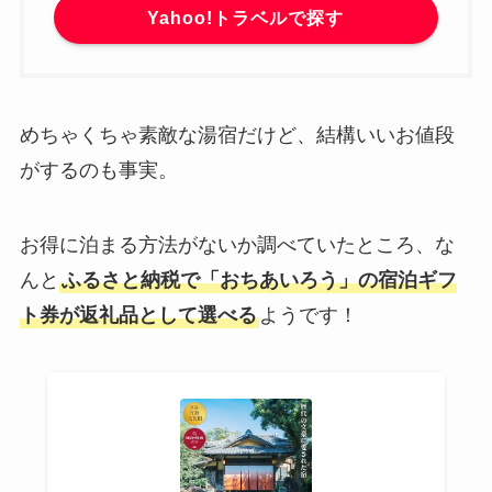
Yahoo!トラベルで探す
めちゃくちゃ素敵な湯宿だけど、結構いいお値段
がするのも事実。
お得に泊まる方法がないか調べていたところ、な
んと
ふるさと納税で「おちあいろう」の宿泊ギフ
ト券が返礼品として選べる
ようです！