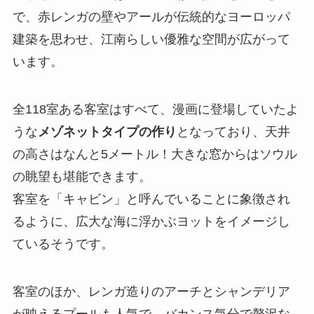
で、赤レンガの壁やアールが伝統的なヨーロッパ
建築を思わせ、江南らしい優雅な空間が広がって
います。
全118室ある客室はすべて、漫画に登場していたよ
うな
メゾネットタイプの作り
となっており、天井
の高さはなんと5メートル！大きな窓からはソウル
の眺望も堪能できます。
客室を「キャビン」と呼んでいることに象徴され
るように、広大な海に浮かぶヨットをイメージし
ているそうです。
客室のほか、レンガ造りのアーチとシャンデリア