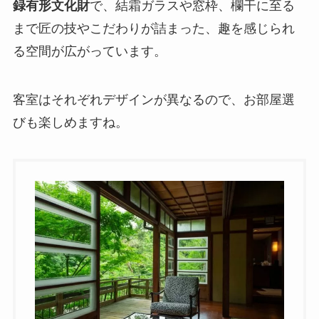
録有形文化財
で、結霜ガラスや窓枠、欄干に至る
まで匠の技やこだわりが詰まった、趣を感じられ
る空間が広がっています。
客室はそれぞれデザインが異なるので、お部屋選
びも楽しめますね。