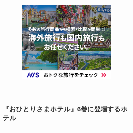
『おひとりさまホテル』6巻に登場するホ
テル