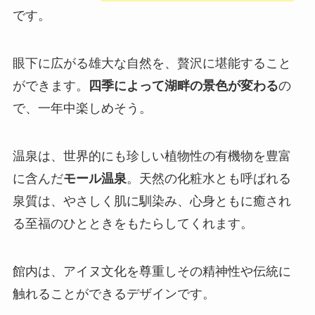
です。
眼下に広がる雄大な自然を、贅沢に堪能すること
ができます。
四季によって湖畔の景色が変わる
の
で、一年中楽しめそう。
温泉は、世界的にも珍しい植物性の有機物を豊富
に含んだ
モール温泉
。天然の化粧水とも呼ばれる
泉質は、やさしく肌に馴染み、心身ともに癒され
る至福のひとときをもたらしてくれます。
館内は、アイヌ文化を尊重しその精神性や伝統に
触れることができるデザインです。