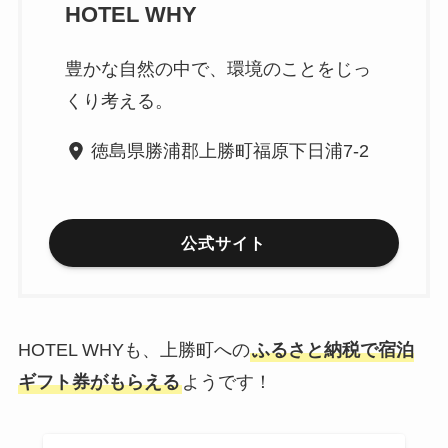
HOTEL WHY
豊かな自然の中で、環境のことをじっ
くり考える。
徳島県勝浦郡上勝町福原下日浦7-2
公式サイト
HOTEL WHYも、上勝町への
ふるさと納税で宿泊
ギフト券がもらえる
ようです！