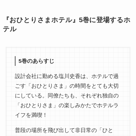
『おひとりさまホテル』5巻に登場するホ
テル
5巻のあらすじ
設計会社に勤める塩川史香は、ホテルで過
ごす「おひとりさま」の時間をとても大切
にしている。同僚たちも、それぞれ独自の
「おひとりさま」の楽しみかたでホテルラ
イフを満喫！
普段の場所を飛び出して非日常の「ひと