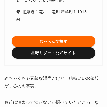
北海道白老郡白老町若草町1-1018-
94
じゃらんで探す
星野リゾート公式サイト
めちゃくちゃ素敵な湯宿だけど、結構いいお値段
がするのも事実。
お得に泊まる方法がないか調べていたところ、な