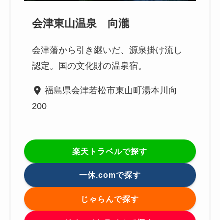
会津東山温泉 向瀧
会津藩から引き継いだ、源泉掛け流し
認定。国の文化財の温泉宿。
福島県会津若松市東山町湯本川向
200
楽天トラベルで探す
一休.comで探す
じゃらんで探す