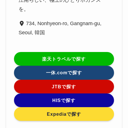
江南らしい、極上のひとりホカンス
を。
734, Nonhyeon-ro, Gangnam-gu,
Seoul, 韓国
楽天トラベルで探す
一休.comで探す
JTBで探す
HISで探す
Expediaで探す