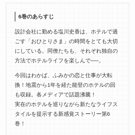
6巻のあらすじ
設計会社に勤める塩川史香は、ホテルで過
ごす「おひとりさま」の時間をとても大切
にしている。同僚たちも、それぞれ独自の
方法でホテルライフを楽しんで──。
今回はわかば、ふみかの恋と仕事が大転
換！地震から1年を経た能登のホテルの回
も収録。各メディアで話題沸騰！
実在のホテルを巡りながら新たなライフス
タイルを提示する新感覚ストーリー第6
巻！