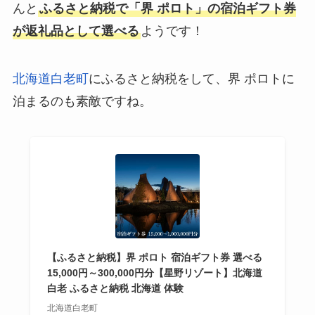
んと
ふるさと納税で「界 ポロト」の宿泊ギフト券
が返礼品として選べる
ようです！
北海道白老町
にふるさと納税をして、界 ポロトに
泊まるのも素敵ですね。
【ふるさと納税】界 ポロト 宿泊ギフト券 選べる
15,000円～300,000円分【星野リゾート】北海道
白老 ふるさと納税 北海道 体験
北海道白老町