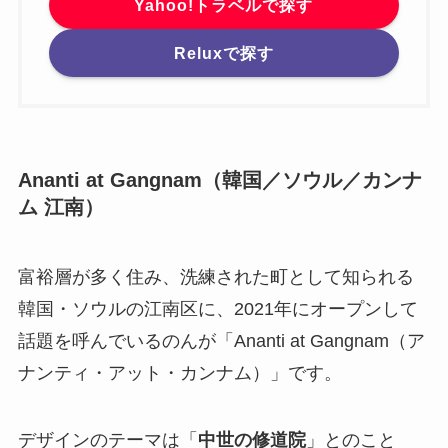
Yahoo!トラベルで探す
Reluxで探す
Ananti at Gangnam（韓国／ソウル／カンナ
ム 江南）
富裕層が多く住み、洗練された町として知られる
韓国・ソウルの江南区に、2021年にオープンして
話題を呼んでいるのんが「Ananti at Gangnam（ア
ナンティ・アット・カンナム）」です。
デザインのテーマは「
中世の修道院
」とのこと