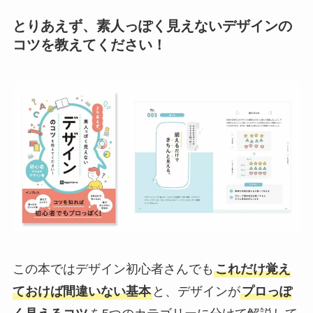
とりあえず、素人っぽく見えないデザインの
コツを教えてください！
この本ではデザイン初心者さんでも
これだけ覚え
ておけば間違いない基本
と、デザインが
プロっぽ