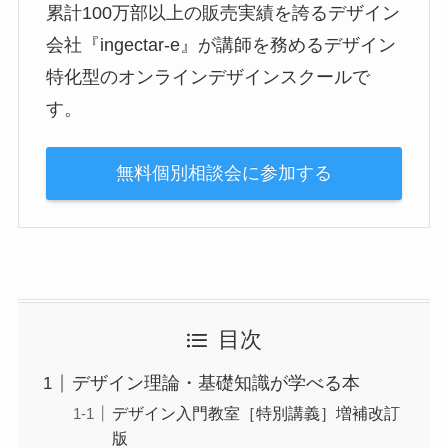
累計100万部以上の販売実績を誇るデザイン
会社『ingectar-e』が講師を務めるデザイン
特化型のオンラインデザインスクールで
す。
無料個別相談会に参加する
目次
デザイン理論・基礎知識が学べる本
デザイン入門教室［特別講義］増補改訂
版