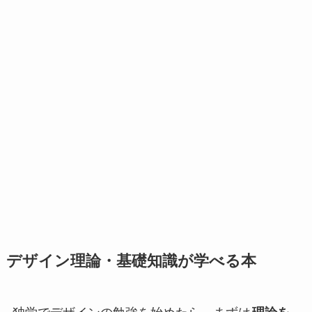
デザイン理論・基礎知識が学べる本