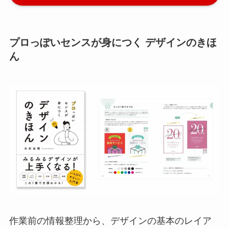
プロっぽいセンスが身につく デザインのきほ
ん
作業前の情報整理から、デザインの基本のレイア