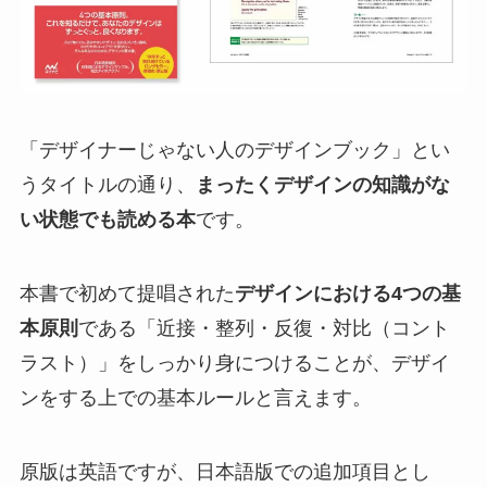
「デザイナーじゃない人のデザインブック」とい
うタイトルの通り、
まったくデザインの知識がな
い状態でも読める本
です。
本書で初めて提唱された
デザインにおける4つの基
本原則
である「近接・整列・反復・対比（コント
ラスト）」をしっかり身につけることが、デザイ
ンをする上での基本ルールと言えます。
原版は英語ですが、日本語版での追加項目とし