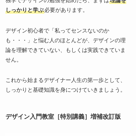
独学でデザインの勉強を始めたら、まずは
理論を
しっかりと学ぶ
必要があります。
デザイン初心者で「私ってセンスないのか
も・・・」と悩む人のほとんどが、デザインの理
論を理解できていない、もしくは実践できていま
せん。
これから始まるデザイナー人生の第一歩として、
しっかりと基礎知識を身につけていきましょう。
デザイン入門教室［特別講義］増補改訂版