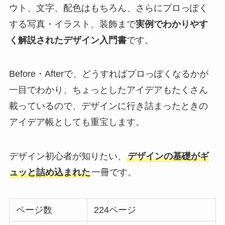
ウト、文字、配色はもちろん、さらにプロっぽく
する写真・イラスト、装飾まで
実例でわかりやす
く解説されたデザイン入門書
です。
Before・Afterで、どうすればプロっぽくなるかが
一目でわかり、ちょっとしたアイデアもたくさん
載っているので、デザインに行き詰まったときの
アイデア帳としても重宝します。
デザイン初心者が知りたい、
デザインの基礎がギ
ュッと詰め込まれた
一冊です。
ページ数
224ページ