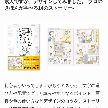
素人ですが、デザインしてみました。-プロの
きほんが学べる14のストーリー-
初心者がやってしまいがちなミスから、文字の選
び方や配置でグッと読みやすくなるポイント、写
真や色の使い方など
デザインのコツを、ストーリ