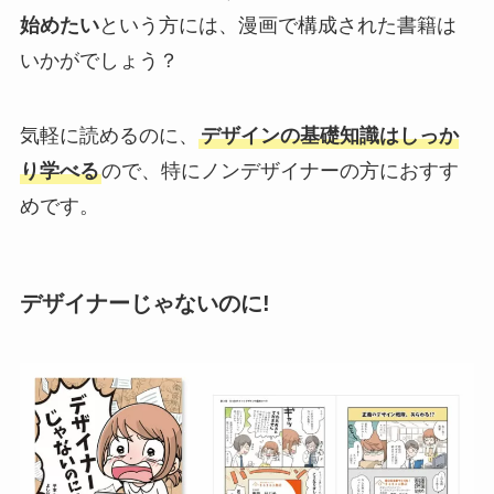
始めたい
という方には、漫画で構成された書籍は
いかがでしょう？
気軽に読めるのに、
デザインの基礎知識はしっか
り学べる
ので、特にノンデザイナーの方におすす
めです。
デザイナーじゃないのに!