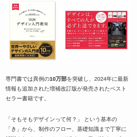
専門書では異例の
10万部
を突破し、2024年に最新
情報も追加された増補改訂版が発売されたベスト
セラー書籍です。
「そもそもデザインって何？」 という基本の
「き」から、制作のフロー、基礎知識まで丁寧に