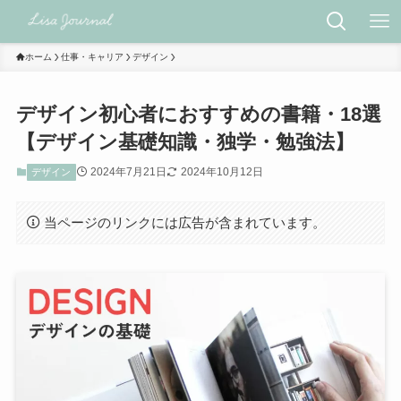
ホーム
仕事・キャリア
デザイン
デザイン初心者におすすめの書籍・18選
【デザイン基礎知識・独学・勉強法】
2024年7月21日
2024年10月12日
デザイン
当ページのリンクには広告が含まれています。