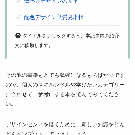
伝わるデザインの基本
配色デザイン良質見本帳
タイトルをクリックすると、本記事内の紹介
文に移動します。
その他の書籍もとても勉強になるものばかりです
ので、個人のスキルレベルや学びたいカテゴリー
に合わせて、参考にする本を選んでみてくださ
い。
デザインセンスを磨くために、新しい知識をどん
どんインプットしていきましょう。