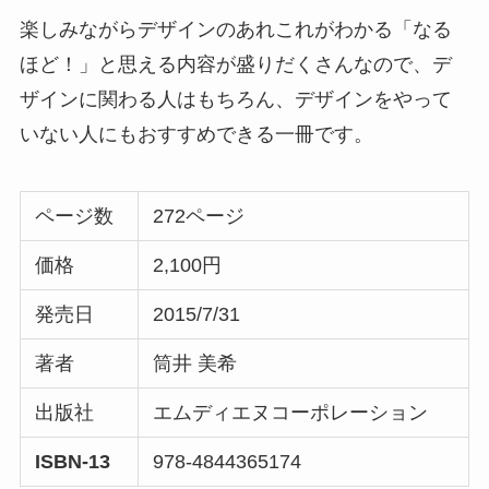
楽しみながらデザインのあれこれがわかる「なる
ほど！」と思える内容が盛りだくさんなので、デ
ザインに関わる人はもちろん、デザインをやって
いない人にもおすすめできる一冊です。
ページ数
272ページ
価格
2,100円
発売日
2015/7/31
著者
筒井 美希
出版社
エムディエヌコーポレーション
ISBN-13
978-4844365174