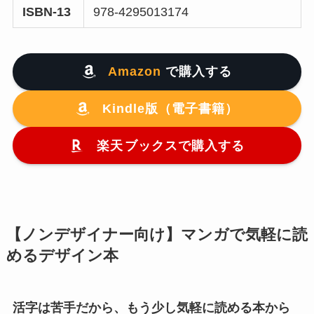
ISBN-13
978-4295013174
Amazon
で購入する
Kindle版（電子書籍）
楽天
ブックスで購入する
【ノンデザイナー向け】マンガで気軽に読
めるデザイン本
活字は苦手だから、もう少し気軽に読める本から