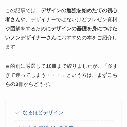
この記事では、
デザインの勉強を始めたての初心
者さん
や、デザイナーではないけどプレゼン資料
や図解をするために
デザインの基礎を身につけた
いノンデザイナーさん
におすすめの本をご紹介し
ます。
目的別に厳選して18冊まで絞りましたが、「多す
ぎて迷ってしまう・・・」という方は、
まずこち
らの3冊
からどうぞ。
なるほどデザイン