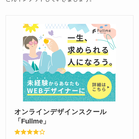
オンラインデザインスクール
「Fullme」