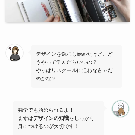
デザインを勉強し始めたけど、ど
うやって学んだらいいの？
やっぱりスクールに通わなきゃだ
めかな？
独学でも始められるよ！
まずは
デザインの知識
をしっかり
身につけるのが大切です！