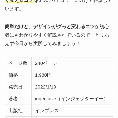
く見えるコツ
を5つのカテゴリーに分けて解説して
います。
簡単だけど、デザインがグっと変わるコツ
が初心
者にもわかりやすく解説されているので、とりあ
えず今日から実践してみましょう！
ページ数
240ページ
価格
1,980円
発売日
2022/1/19
著者
ingectar-e（インジェクターイー）
出版社
インプレス