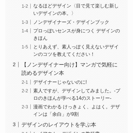
なるほどデザイン〈目で見て楽しむ新し
いデザインの本。〉
ノンデザイナーズ・デザインブック
プロっぽいセンスが身につく デザインの
きほん
とりあえず、素人っぽく見えないデザイ
ンのコツを教えてください！
【ノンデザイナー向け】マンガで気軽に
読めるデザイン本
デザイナーじゃないのに!
素人ですが、デザインしてみました。-プ
ロのきほんが学べる14のストーリー-
漫画でわかる けっきょく、よはく。デザ
インは「余白」が9割
デザインのレイアウトを学ぶ本