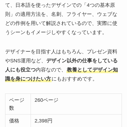
て、日本語を使ったデザインでの「4つの基本原
則」の適用方法を、名刺、フライヤー、ウェブな
どの作例を用いて解説されているので、実際に使
うシーンもイメージしやすくなっています。
デザイナーを目指す人はもちろん、プレゼン資料
やSNS運用など、
デザイン以外の仕事をしている
人にも役立つ
内容なので、
教養としてデザイン知
識を身につけたい方
にもおすすめです。
ページ
260ページ
数
価格
2,398円