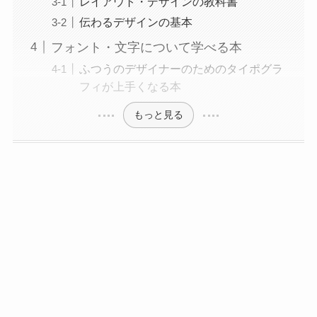
レイアウト・デザインの教科書
伝わるデザインの基本
フォント・文字について学べる本
ふつうのデザイナーのためのタイポグラ
フィが上手くなる本
もっと見る