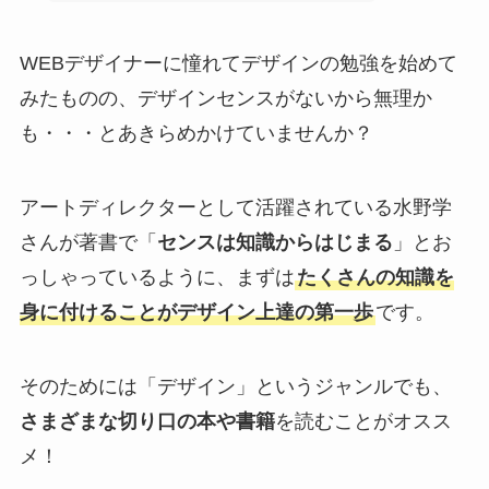
WEBデザイナーに憧れてデザインの勉強を始めて
みたものの、デザインセンスがないから無理か
も・・・とあきらめかけていませんか？
アートディレクターとして活躍されている水野学
さんが著書で「
センスは知識からはじまる
」とお
っしゃっているように、まずは
たくさんの知識を
身に付けることがデザイン上達の第一歩
です。
そのためには「デザイン」というジャンルでも、
さまざまな切り口の本や書籍
を読むことがオスス
メ！