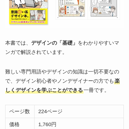
本書では、
デザインの「基礎」
をわかりやすいマ
ンガで解説されています。
難しい専門用語やデザインの知識は一切不要なの
で、デザイン初心者やノンデザイナーの方でも
楽
しくデザインを学ぶことができる
一冊です。
ページ数
224ページ
価格
1,760円