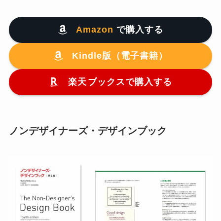
Amazon
で購入する
Kindle版（電子書籍）
楽天
ブックスで購入する
ノンデザイナーズ・デザインブック