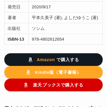
発売日
2020/9/17
著者
平本久美子 (著), よしだゆうこ (著)
出版社
ソシム
ISBN-13
978-4802612654
Amazon
で購入する
Kindle版（電子書籍）
楽天
ブックスで購入する