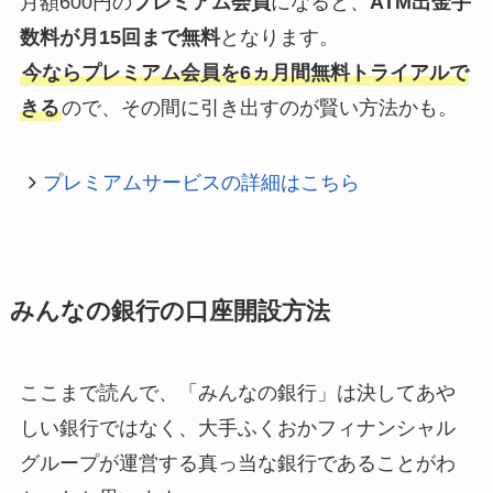
月額600円の
プレミアム会員
になると、
ATM出金手
数料が月15回まで無料
となります。
今ならプレミアム会員を6ヵ月間無料トライアルで
きる
ので、その間に引き出すのが賢い方法かも。
プレミアムサービスの詳細はこちら
みんなの銀行の口座開設方法
ここまで読んで、「みんなの銀行」は決してあや
しい銀行ではなく、大手ふくおかフィナンシャル
グループが運営する真っ当な銀行であることがわ