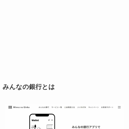
みんなの銀行とは