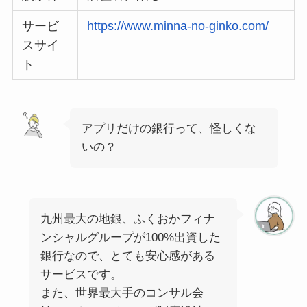
サービ
https://www.minna-no-ginko.com/
スサイ
ト
アプリだけの銀行って、怪しくな
いの？
九州最大の地銀、ふくおかフィナ
ンシャルグループが100%出資した
銀行なので、とても安心感がある
サービスです。
また、世界最大手のコンサル会