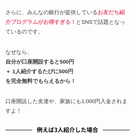
さらに、みんなの銀行が提供している
お友だち紹
介プログラムがお得すぎる！
とSNSで話題となっ
ているのです。
なぜなら、
自分が口座開設すると500円
＋ 1人紹介するたびに500円
を完全無料でもらえるから！
口座開設した友達や、家族にも1,000円入金されま
すよ！