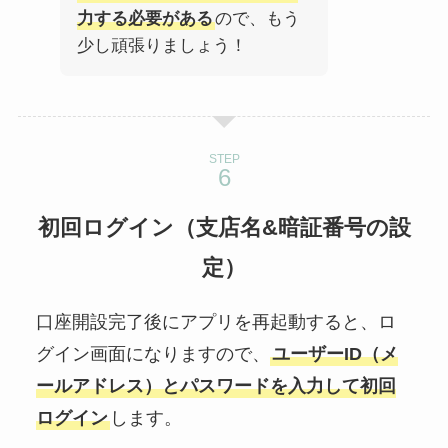
力する必要がある
ので、もう
少し頑張りましょう！
STEP
初回ログイン（支店名&暗証番号の設
定
）
口座開設完了後にアプリを再起動すると、ロ
グイン画面になりますので、
ユーザーID（メ
ールアドレス）とパスワードを入力して初回
ログイン
します。