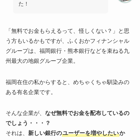
た！
「無料でお金もらえるって、怪しくない？」と思
う方もいるかもですが、ふくおかフィナンシャル
グループは、福岡銀行・熊本銀行などを束ねる九
州最大の地銀グループ企業。
福岡在住の私からすると、めちゃくちゃ馴染みの
ある有名企業です。
そんな企業が、
なぜ無料でお金を配布しているの
でしょう・・・？
それは、
新しい銀行の
ユーザーを増やしたい
か