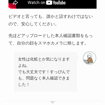
ビデオと言っても、誰かと話すわけではない
ので、安心してください。
先ほどアップロードした本人確認書類をもっ
て、自分の顔をスマホカメラに映します。
女性は化粧とか気になります
よね。
でも大丈夫です！すっぴんで
も、問題なく本人確認できま
した！