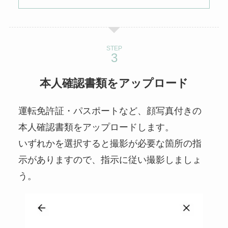
STEP
本人確認書類をアップロード
運転免許証・パスポートなど、顔写真付きの
本人確認書類をアップロードします。
いずれかを選択すると撮影が必要な箇所の指
示がありますので、指示に従い撮影しましょ
う。