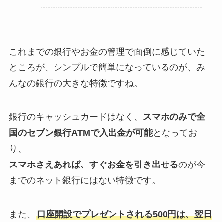
これまでの銀行やお金の管理で面倒に感じていた
ところが、シンプルで簡単になっているのが、み
んなの銀行の大きな特徴ですね。
銀行のキャッシュカードはなく、
スマホのみで全
国のセブン銀行ATMで入出金が可能
となってお
り、
スマホさえあれば、すぐお金を引き出せる
のが今
までのネット銀行にはない特徴です。
また、
口座開設でプレゼントされる500円は、翌日