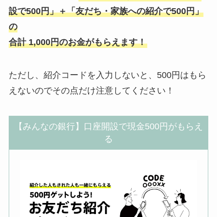
設で500円」＋「友だち・家族への紹介で500円」
の
合計 1,000円のお金がもらえます！
ただし、紹介コードを入力しないと、500円はもら
えないのでその点だけ注意してください！
【みんなの銀行】口座開設で現金500円がもらえ
る