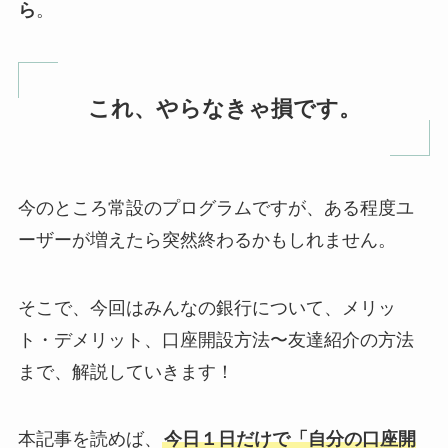
ら
。
これ、やらなきゃ損です。
今のところ常設のプログラムですが、ある程度ユ
ーザーが増えたら突然終わるかもしれません。
そこで、今回はみんなの銀行について、メリッ
ト・デメリット、口座開設方法〜友達紹介の方法
まで、解説していきます！
本記事を読めば、
今日１日だけで「自分の口座開