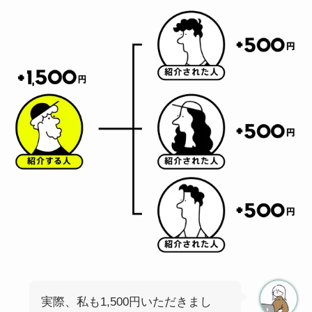
実際、私も1,500円いただきまし