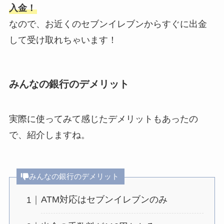
入金！
なので、お近くのセブンイレブンからすぐに出金
して受け取れちゃいます！
みんなの銀行のデメリット
実際に使ってみて感じたデメリットもあったの
で、紹介しますね。
みんなの銀行のデメリット
ATM対応はセブンイレブンのみ