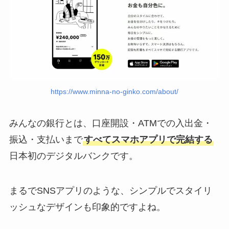
https://www.minna-no-ginko.com/about/
みんなの銀行とは、口座開設・ATMでの入出金・
振込・支払いまで
すべてスマホアプリで完結する
日本初のデジタルバンクです。
まるでSNSアプリのような、シンプルでスタイリ
ッシュなデザインも印象的ですよね。