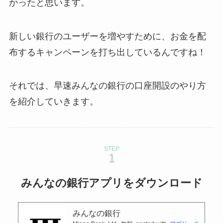
かったと思います。
新しい銀行のユーザーを増やすために、お金を配
布するキャンペーンを打ち出しているんですね！
それでは、早速みんなの銀行の口座開設のやり方
を紹介していきます。
STEP
みんなの銀行アプリをダウンロード
みんなの銀行