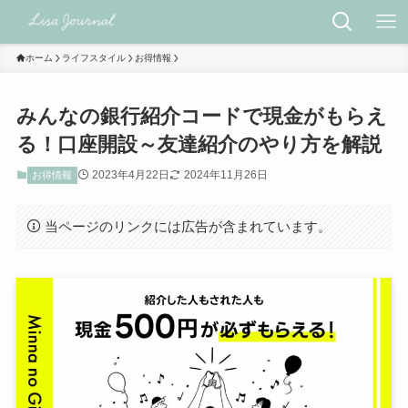
ホーム
ライフスタイル
お得情報
みんなの銀行紹介コードで現金がもらえ
る！口座開設～友達紹介のやり方を解説
2023年4月22日
2024年11月26日
お得情報
当ページのリンクには広告が含まれています。