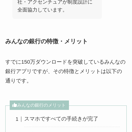
社・アクセンチュアが制度設計に
全面協力しています。
みんなの銀行の特徴・メリット
すでに150万ダウンロードを突破しているみんなの
銀行アプリですが、その特徴とメリットは以下の
通りです。
みんなの銀行のメリット
スマホですべての手続きが完了