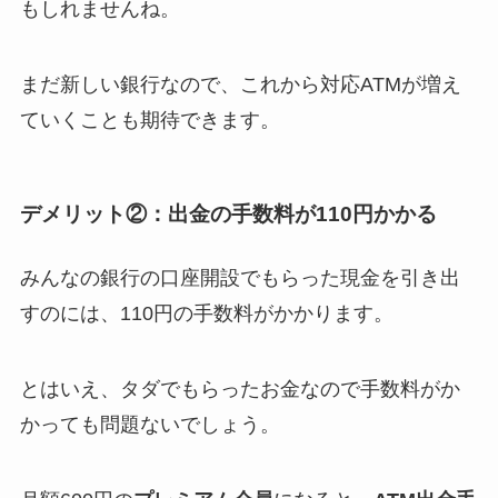
もしれませんね。
まだ新しい銀行なので、これから対応ATMが増え
ていくことも期待できます。
デメリット②：出金の手数料が110円かかる
みんなの銀行の口座開設でもらった現金を引き出
すのには、110円の手数料がかかります。
とはいえ、タダでもらったお金なので手数料がか
かっても問題ないでしょう。