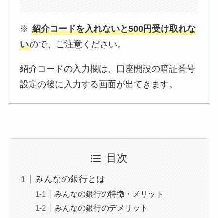
※
紹介コードを入れないと500円受け取れな
い
ので、ご注意ください。
紹介コードの入力欄は、口座開設の暗証番号
設定の後に入力する画面が出てきます。
目次
みんなの銀行とは
みんなの銀行の特徴・メリット
みんなの銀行のデメリット