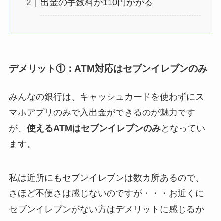
出金の手数料が110円かかる
デメリット①：ATM対応はセブンイレブンのみ
みんなの銀行は、キャッシュカードを使わずにス
マホアプリのみで入出金ができるのが魅力です
が、
使えるATMはセブンイレブンのみ
となってい
ます。
私は近所にもセブンイレブンは数カ所あるので、
さほど不便さは感じないのですが・・・お近くに
セブンイレブンがない方はデメリットに感じるか