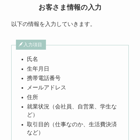
お客さま情報の入力
以下の情報を入力していきます。
入力項目
氏名
生年月日
携帯電話番号
メールアドレス
住所
就業状況（会社員、自営業、学生な
ど）
取引目的（仕事なのか、生活費決済
など）