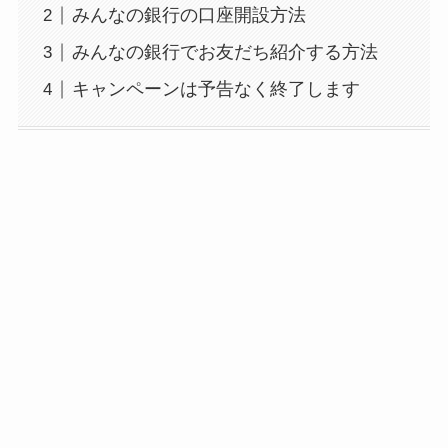
みんなの銀行の口座開設方法
みんなの銀行でお友だち紹介する方法
キャンペーンは予告なく終了します