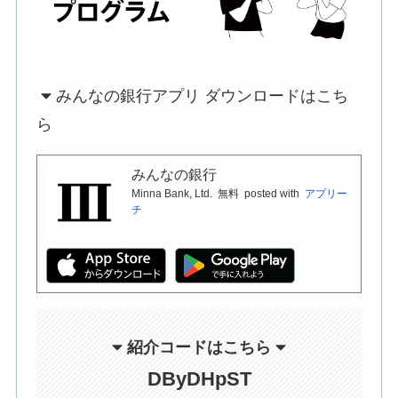
みんなの銀行アプリ ダウンロードはこち
ら
みんなの銀行
Minna Bank, Ltd.
無料
posted with
アプリー
チ
紹介コードはこちら
DByDHpST