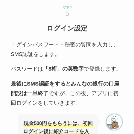
STEP
ログイン設定
ログインパスワード・秘密の質問を入力し、
SMS認証をします。
パスワードは
「8桁」の英数字
で登録します。
最後にSMS認証をするとみんなの銀行の口座
開設は一旦終了
ですが、この後、アプリに初
回ログインをしていきます。
現金500円をもらうには、初回
ログイン後に紹介コードを入