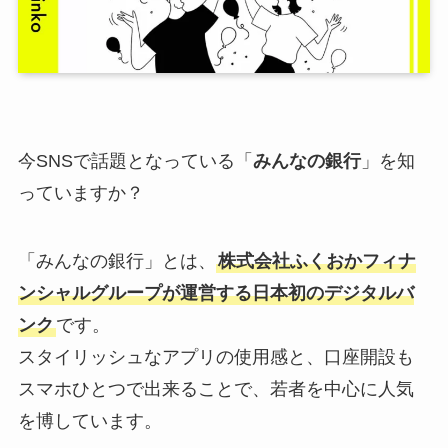
今SNSで話題となっている「
みんなの銀行
」を知
っていますか？
「みんなの銀行」とは、
株式会社ふくおかフィナ
ンシャルグループが運営する日本初のデジタルバ
ンク
です。
スタイリッシュなアプリの使用感と、口座開設も
スマホひとつで出来ることで、若者を中心に人気
を博しています。