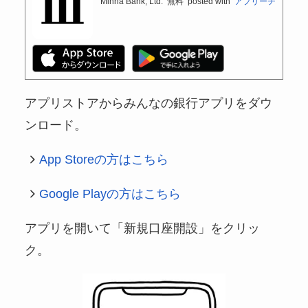
Minna Bank, Ltd.
無料
posted with
アプリーチ
アプリストアからみんなの銀行アプリをダウ
ンロード。
App Storeの方はこちら
Google Playの方はこちら
アプリを開いて「新規口座開設」をクリッ
ク。