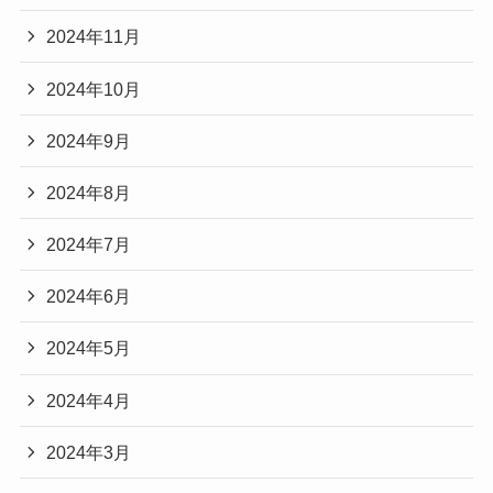
2024年11月
2024年10月
2024年9月
2024年8月
2024年7月
2024年6月
2024年5月
2024年4月
2024年3月