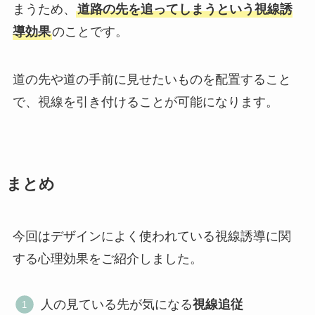
まうため、
道路の先を追ってしまうという視線誘
導効果
のことです。
道の先や道の手前に見せたいものを配置すること
で、視線を引き付けることが可能になります。
まとめ
今回はデザインによく使われている視線誘導に関
する心理効果をご紹介しました。
人の見ている先が気になる
視線追従