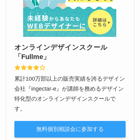
オンラインデザインスクール
「Fullme」
累計100万部以上の販売実績を誇るデザイン
会社『ingectar-e』が講師を務めるデザイン
特化型のオンラインデザインスクールで
す。
無料個別相談会に参加する