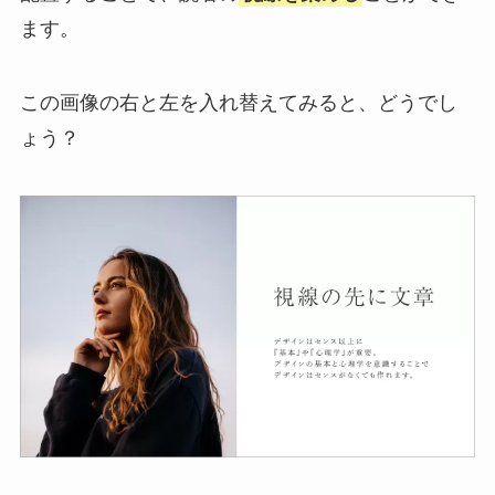
ます。
この画像の右と左を入れ替えてみると、どうでし
ょう？