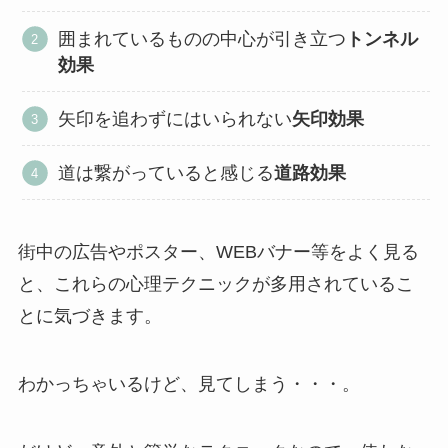
囲まれているものの中心が引き立つ
トンネル
効果
矢印を追わずにはいられない
矢印効果
道は繋がっていると感じる
道路効果
街中の広告やポスター、WEBバナー等をよく見る
と、これらの心理テクニックが多用されているこ
とに気づきます。
わかっちゃいるけど、見てしまう・・・。