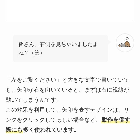
皆さん、右側を見ちゃいましたよ
ね？（笑）
「左をご覧ください」と大きな文字で書いていて
も、矢印が右を向いていると、まずは右に視線が
動いてしまうんです。
この効果を利用して、矢印を表すデザインは、リ
ンクをクリックしてほしい場合など、
動作を促す
際にも
多く使われています。