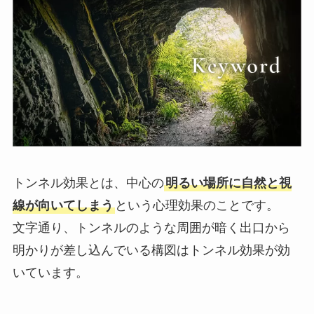
トンネル効果とは、中心の
明るい場所に自然と視
線が向いてしまう
という心理効果のことです。
文字通り、トンネルのような周囲が暗く出口から
明かりが差し込んでいる構図はトンネル効果が効
いています。