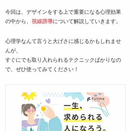
今回は、デザインをする上で重要になる心理効果
の中から、
視線誘導
について解説していきます。
心理学なんて言うと大げさに感じるかもしれませ
んが、
すぐにでも取り入れられるテクニックばかりなの
で、ぜひ使ってみてください！