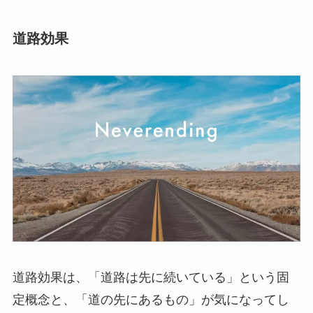
道路効果
道路効果は、「道路は先に続いている」という固
定概念と、「道の先にあるもの」が気になってし