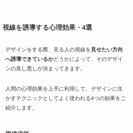
視線を誘導する心理効果・4選
デザインをする際、見る人の視線を
見せたい方向
へ誘導できているか
どうかによって、そのデザイ
ンの良し悪しが決まってきます。
人間の心理効果を上手に利用して、デザインに生
かすテクニックとしてよく使われる4つの効果をご
紹介します。