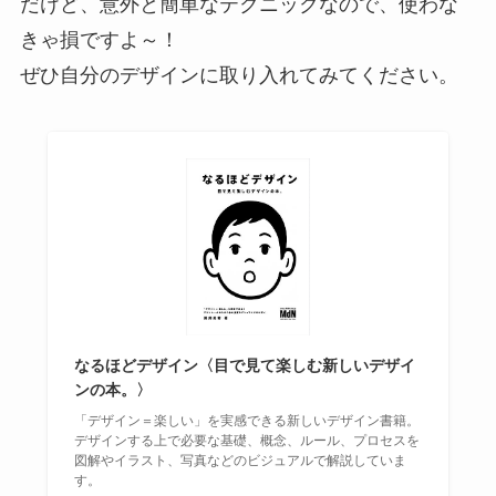
だけど、意外と簡単なテクニックなので、使わな
きゃ損ですよ～！
ぜひ自分のデザインに取り入れてみてください。
なるほどデザイン〈目で見て楽しむ新しいデザイ
ンの本。〉
「デザイン＝楽しい」を実感できる新しいデザイン書籍。
デザインする上で必要な基礎、概念、ルール、プロセスを
図解やイラスト、写真などのビジュアルで解説していま
す。