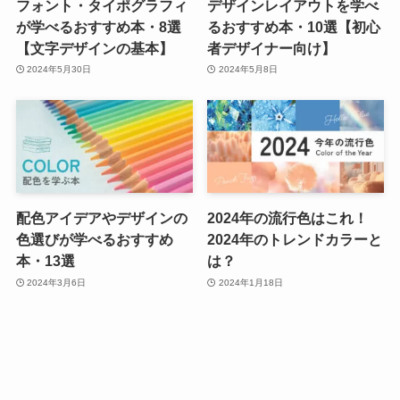
フォント・タイポグラフィ
デザインレイアウトを学べ
が学べるおすすめ本・8選
るおすすめ本・10選【初心
【文字デザインの基本】
者デザイナー向け】
2024年5月30日
2024年5月8日
配色アイデアやデザインの
2024年の流行色はこれ！
色選びが学べるおすすめ
2024年のトレンドカラーと
本・13選
は？
2024年3月6日
2024年1月18日