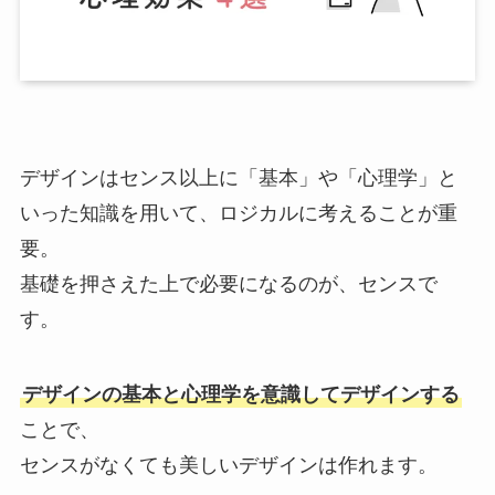
デザインはセンス以上に「基本」や「心理学」と
いった知識を用いて、ロジカルに考えることが重
要。
基礎を押さえた上で必要になるのが、センスで
す。
デザインの基本と心理学を意識してデザインする
ことで、
センスがなくても美しいデザインは作れます。