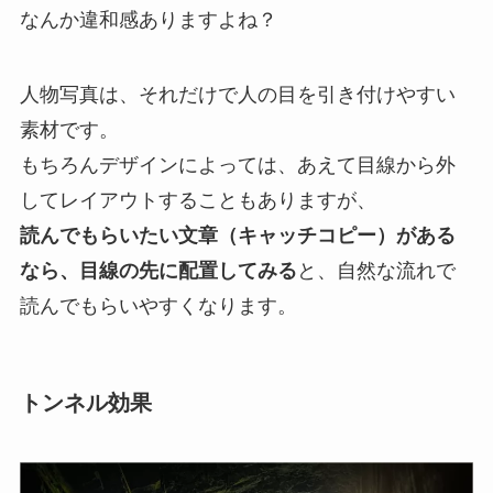
なんか違和感ありますよね？
人物写真は、それだけで人の目を引き付けやすい
素材です。
もちろんデザインによっては、あえて目線から外
してレイアウトすることもありますが、
読んでもらいたい文章（キャッチコピー）がある
なら、目線の先に配置してみる
と、自然な流れで
読んでもらいやすくなります。
トンネル効果