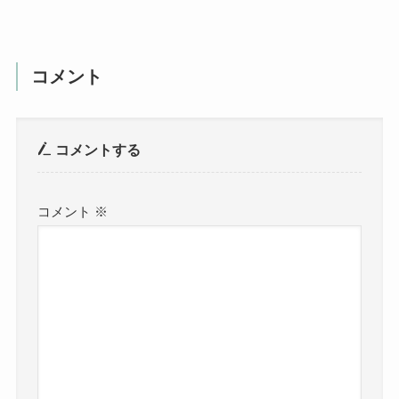
コメント
コメントする
コメント
※