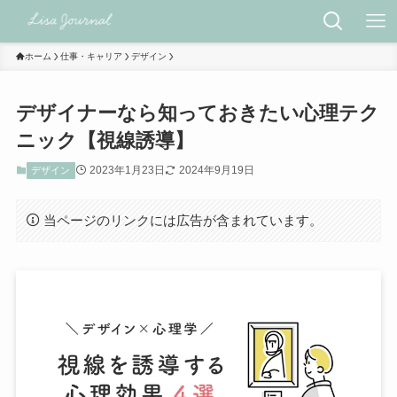
ホーム
仕事・キャリア
デザイン
デザイナーなら知っておきたい心理テク
ニック【視線誘導】
2023年1月23日
2024年9月19日
デザイン
当ページのリンクには広告が含まれています。