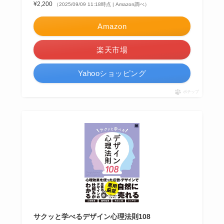
¥2,200
（2025/09/09 11:18時点 | Amazon調べ）
Amazon
楽天市場
Yahooショッピング
ポチップ
サクッと学べるデザイン心理法則108