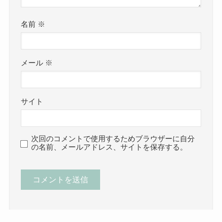
名前
※
メール
※
サイト
次回のコメントで使用するためブラウザーに自分
の名前、メールアドレス、サイトを保存する。