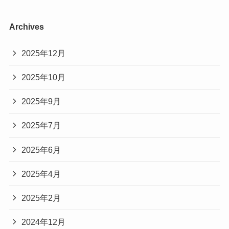
Archives
2025年12月
2025年10月
2025年9月
2025年7月
2025年6月
2025年4月
2025年2月
2024年12月