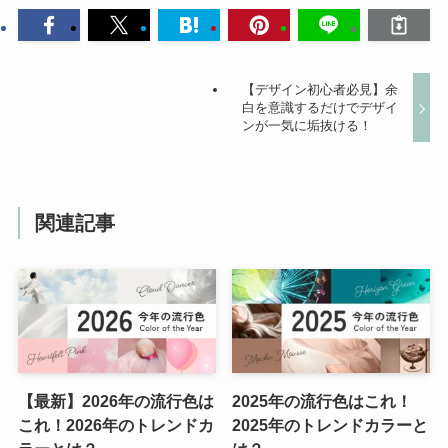
【デザイン初心者必見】余
白を意識するだけでデザイ
ンが一気に垢抜ける！
関連記事
【最新】2026年の流行色は
2025年の流行色はこれ！
これ！2026年のトレンドカ
2025年のトレンドカラーと