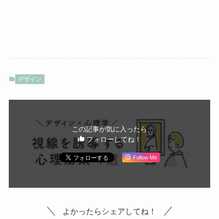
デザイン
この記事が気に入ったら
フォローしてね！
Follow Me
よかったらシェアしてね！