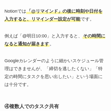
Notionでは
「@リマインド」の後に時刻や日付を
入力すると、リマインダー設定が可能
です。
例えば「@明日10:00」と入力すると、
その時間に
なると通知が届きます
。
Googleカレンダーのように細かいスケジュール管
理はできませんが、「締切を逃したくない」「特
定の時間にタスクを思い出したい」という場面に
は十分です。
④複数人でのタスク共有