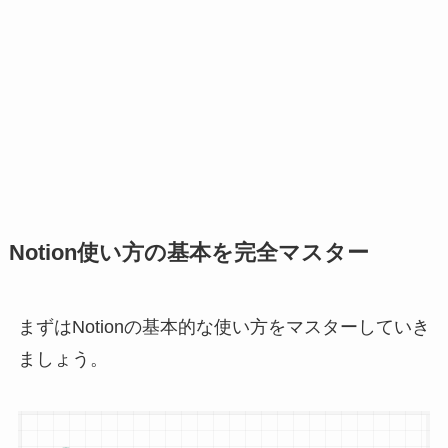
Notion使い方の基本を完全マスター
まずはNotionの基本的な使い方をマスターしていき
ましょう。