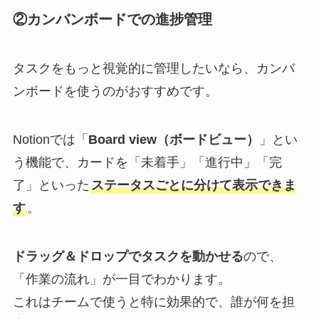
②カンバンボードでの進捗管理
タスクをもっと視覚的に管理したいなら、カンバ
ンボードを使うのがおすすめです。
Notionでは「
Board view（ボードビュー）
」とい
う機能で、カードを「未着手」「進行中」「完
了」といった
ステータスごとに分けて表示できま
す
。
ドラッグ＆ドロップでタスクを動かせる
ので、
「作業の流れ」が一目でわかります。
これはチームで使うと特に効果的で、誰が何を担