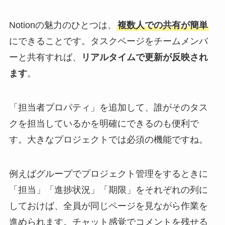
Notionの魅力のひとつは、
複数人での共有が簡単
にできることです。タスクページをチームメンバ
ーと共有すれば、
リアルタイムで更新が反映され
ます
。
「担当者プロパティ」を追加して、誰がそのタス
クを担当しているかを明確にできるのも便利で
す。大きなプロジェクトでは必須の機能ですね。
例えばグループでプロジェクト管理をするときに
「担当」「進捗状況」「期限」をそれぞれの列に
しておけば、全員が同じページを見ながら作業を
進められます。チャット感覚でコメントを残せる