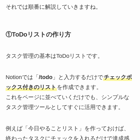
それでは順番に解説していきますね。
①ToDoリストの作り方
タスク管理の基本はToDoリストです。
Notionでは「
/todo
」と入力するだけで
チェックボ
ックス付きのリスト
を作成できます。
これをページに並べていくだけでも、シンプルな
タスク管理ツールとしてすぐに活用できます。
例えば「今日やることリスト」を作っておけば、
終わったタスクにチェックを入れるだけで達成感