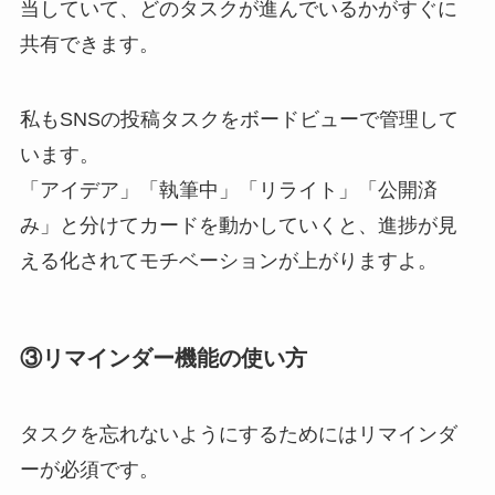
当していて、どのタスクが進んでいるかがすぐに
共有できます。
私もSNSの投稿タスクをボードビューで管理して
います。
「アイデア」「執筆中」「リライト」「公開済
み」と分けてカードを動かしていくと、進捗が見
える化されてモチベーションが上がりますよ。
③リマインダー機能の使い方
タスクを忘れないようにするためにはリマインダ
ーが必須です。