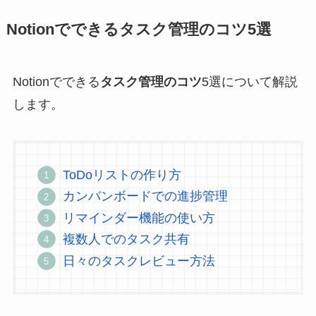
Notionでできるタスク管理のコツ5選
Notionでできる
タスク管理のコツ
5選について解説
します。
ToDoリストの作り方
カンバンボードでの進捗管理
リマインダー機能の使い方
複数人でのタスク共有
日々のタスクレビュー方法