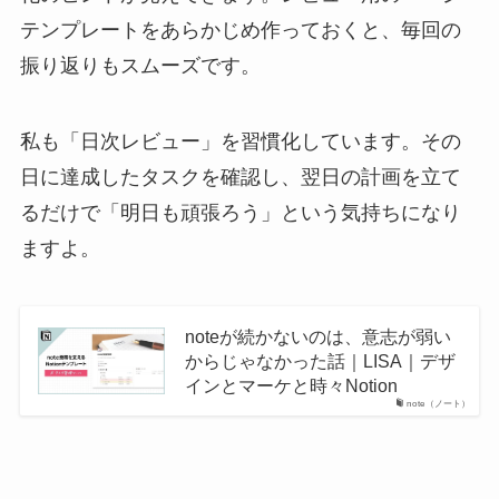
テンプレートをあらかじめ作っておくと、毎回の
振り返りもスムーズです。
私も「日次レビュー」を習慣化しています。その
日に達成したタスクを確認し、翌日の計画を立て
るだけで「明日も頑張ろう」という気持ちになり
ますよ。
noteが続かないのは、意志が弱い
からじゃなかった話｜LISA｜デザ
インとマーケと時々Notion
note（ノート）