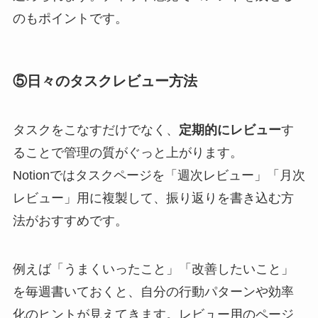
のもポイントです。
⑤日々のタスクレビュー方法
タスクをこなすだけでなく、
定期的にレビュー
す
ることで管理の質がぐっと上がります。
Notionではタスクページを「週次レビュー」「月次
レビュー」用に複製して、振り返りを書き込む方
法がおすすめです。
例えば「うまくいったこと」「改善したいこと」
を毎週書いておくと、自分の行動パターンや効率
化のヒントが見えてきます。レビュー用のページ