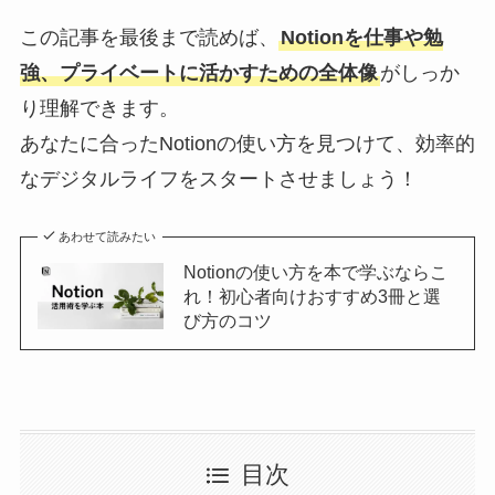
この記事を最後まで読めば、
Notionを仕事や勉
強、プライベートに活かすための全体像
がしっか
り理解できます。
あなたに合ったNotionの使い方を見つけて、効率的
なデジタルライフをスタートさせましょう！
あわせて読みたい
Notionの使い方を本で学ぶならこ
れ！初心者向けおすすめ3冊と選
び方のコツ
目次