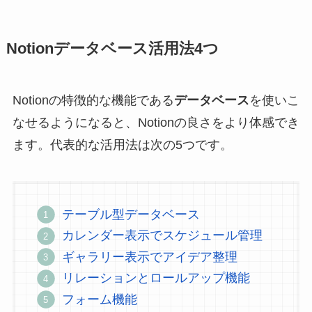
Notionデータベース活用法4つ
Notionの特徴的な機能である
データベース
を使いこ
なせるようになると、Notionの良さをより体感でき
ます。代表的な活用法は次の5つです。
テーブル型データベース
カレンダー表示でスケジュール管理
ギャラリー表示でアイデア整理
リレーションとロールアップ機能
フォーム機能