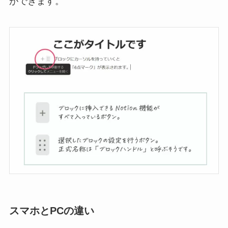
ができます。
スマホとPCの違い