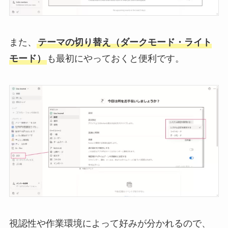
また、
テーマの切り替え（ダークモード・ライト
モード）
も最初にやっておくと便利です。
視認性や作業環境によって好みが分かれるので、