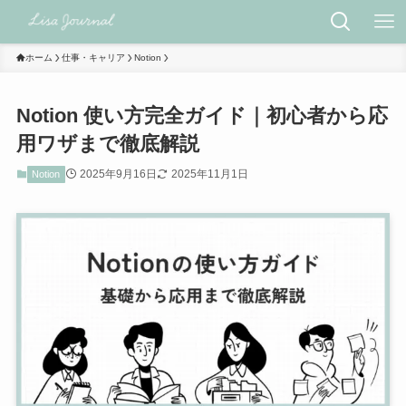
ホーム
仕事・キャリア
Notion
Notion 使い方完全ガイド｜初心者から応
用ワザまで徹底解説
2025年9月16日
2025年11月1日
Notion