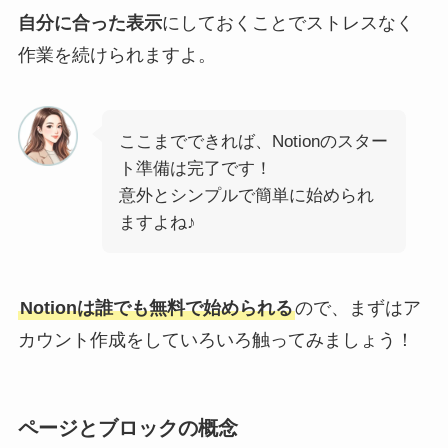
自分に合った表示
にしておくことでストレスなく
作業を続けられますよ。
ここまでできれば、Notionのスター
ト準備は完了です！
意外とシンプルで簡単に始められ
ますよね♪
Notionは誰でも無料で始められる
ので、まずはア
カウント作成をしていろいろ触ってみましょう！
ページとブロックの概念