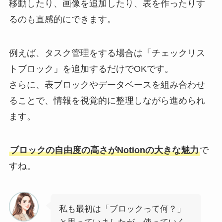
移動したり、画像を追加したり、表を作ったりす
るのも直感的にできます。
例えば、タスク管理をする場合は「チェックリス
トブロック」を追加するだけでOKです。
さらに、表ブロックやデータベースを組み合わせ
ることで、情報を視覚的に整理しながら進められ
ます。
ブロックの自由度の高さがNotionの大きな魅力
で
すね。
私も最初は「ブロックって何？」