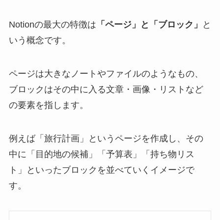
Notionの最大の特徴は
「ページ」と「ブロック」
と
いう概念です。
ページは大きなノートやファイルのようなもの、
ブロックはその中に入る文章・画像・リストなど
の要素を指します。
例えば「旅行計画」というページを作成し、その
中に「目的地の候補」「予算表」「持ち物リス
ト」といったブロックを並べていくイメージで
す。