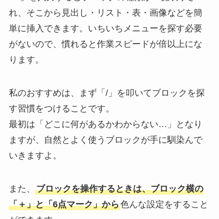
れ、そこから見出し・リスト・表・画像などを簡
単に挿入できます。いちいちメニューを探す必要
がないので、慣れると作業スピードが倍以上にな
ります。
私のおすすめは、まず「/」を叩いてブロックを探
す習慣をつけることです。
最初は「どこに何があるかわからない…」となり
ますが、自然とよく使うブロックが手に馴染んで
いきますよ。
また、
ブロックを操作するときは、ブロック横の
「＋」と「6点マーク」から
色んな設定をすること