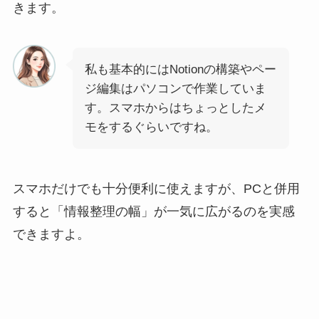
きます。
私も基本的にはNotionの構築やペー
ジ編集はパソコンで作業していま
す。スマホからはちょっとしたメ
モをするぐらいですね。
スマホだけでも十分便利に使えますが、PCと併用
すると「情報整理の幅」が一気に広がるのを実感
できますよ。