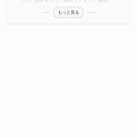
もっと見る