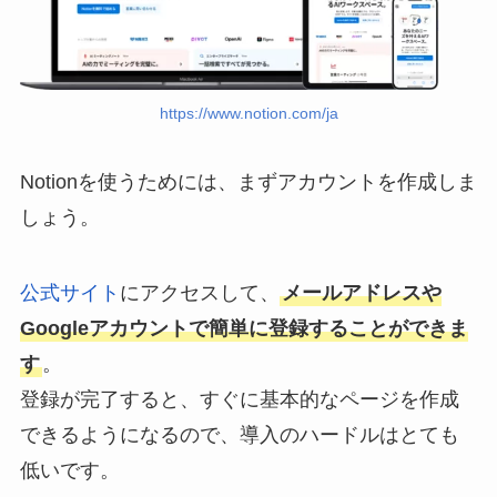
https://www.notion.com/ja
Notionを使うためには、まずアカウントを作成しま
しょう。
公式サイト
にアクセスして、
メールアドレスや
Googleアカウントで簡単に登録することができま
す
。
登録が完了すると、すぐに基本的なページを作成
できるようになるので、導入のハードルはとても
低いです。