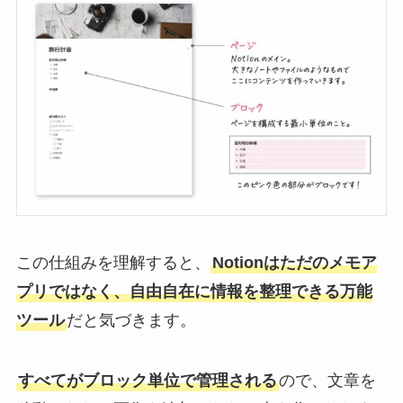
この仕組みを理解すると、
Notionはただのメモア
プリではなく、自由自在に情報を整理できる万能
ツール
だと気づきます。
すべてがブロック単位で管理される
ので、文章を