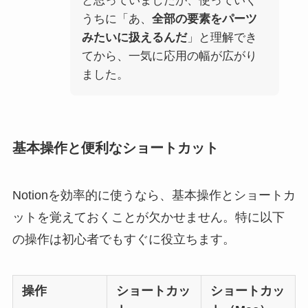
と思っていましたが、使っていく
うちに「あ、
全部の要素をパーツ
みたいに扱えるんだ
」と理解でき
てから、一気に応用の幅が広がり
ました。
基本操作と便利なショートカット
Notionを効率的に使うなら、基本操作とショートカ
ットを覚えておくことが欠かせません。特に以下
の操作は初心者でもすぐに役立ちます。
操作
ショートカッ
ショートカッ