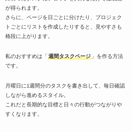
が得られます。
さらに、ページを日ごとに分けたり、プロジェク
トごとにリストを作成したりすると、見やすさも
格段に上がります。
私のおすすめは「
週間タスクページ
」を作る方法
です。
月曜日に1週間分のタスクを書き出して、毎日確認
しながら進めるスタイル。
これだと長期的な目標と日々の行動がつながりや
すくなります。