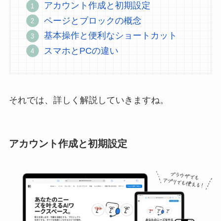
アカウント作成と初期設定
ページとブロックの概念
基本操作と便利なショートカット
スマホとPCの違い
それでは、詳しく解説していきますね。
アカウント作成と初期設定