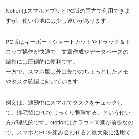
NotionはスマホアプリとPC版の両方で利用できま
すが、使い心地には少し違いがあります。
PC版はキーボードショートカットやドラッグ＆ド
ロップ操作が快適で、文章作成やデータベースの
編集には圧倒的に便利です。
一方で、スマホ版は外出先でのちょっとしたメモ
やタスク確認に向いています。
例えば、通勤中にスマホでタスクをチェックし
て、帰宅後にPCでじっくり整理する、という使い
方が理想的です。Notionはクラウド同期が前提なの
で、スマホとPCを組み合わせると最大限に活用で