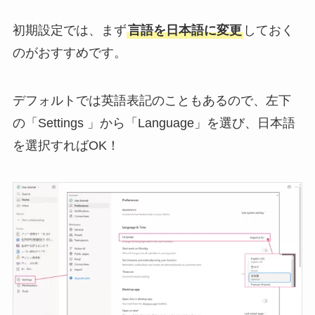
初期設定では、まず
言語を日本語に変更
しておく
のがおすすめです。
デフォルトでは英語表記のこともあるので、左下
の「Settings 」から「Language」を選び、日本語
を選択すればOK！